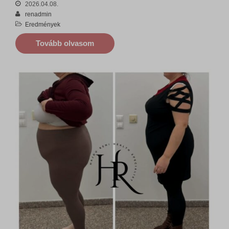
2026.04.08.
renadmin
Eredmények
Tovább olvasom