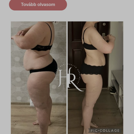
Tovább olvasom