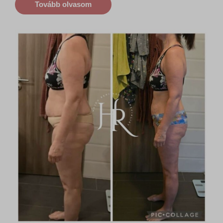
Tovább olvasom