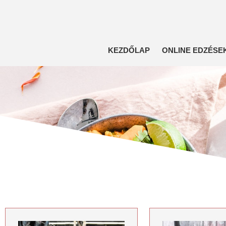
KEZDŐLAP
ONLINE EDZÉSE