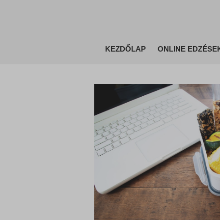
KEZDŐLAP
ONLINE EDZÉSE