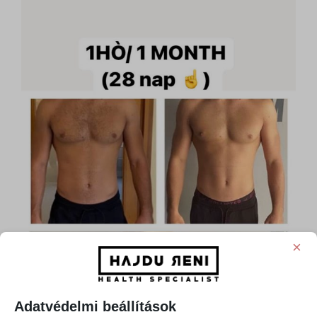
×
Adatvédelmi beállítások