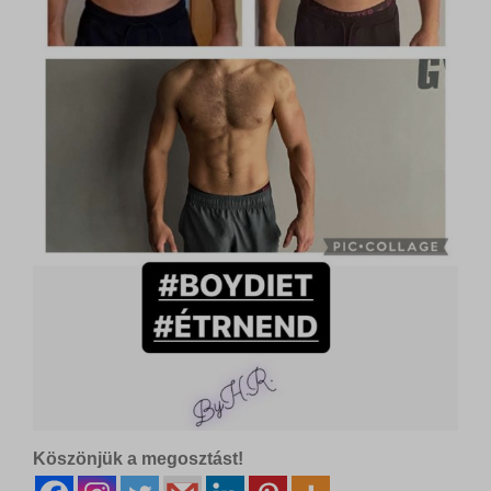
Köszönjük a megosztást!