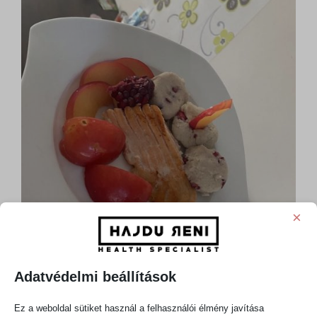
×
Adatvédelmi beállítások
Ez a weboldal sütiket használ a felhasználói élmény javítása