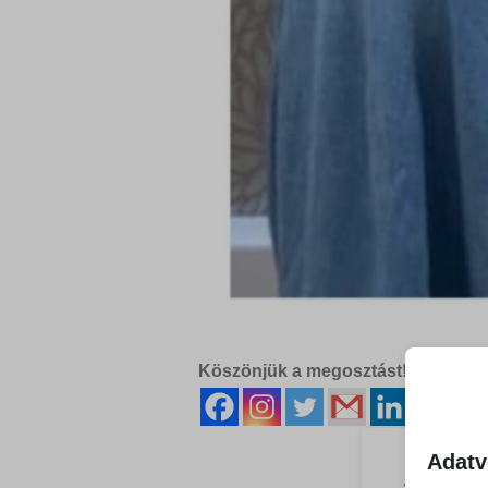
Köszönjük a megosztást!
Adatv