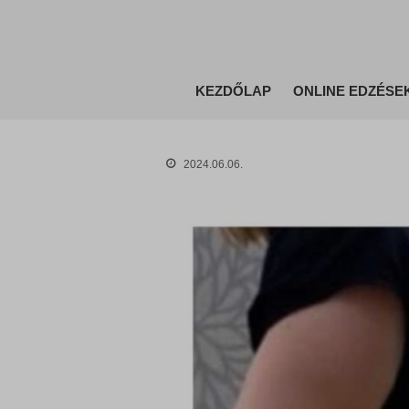
KEZDŐLAP
ONLINE EDZÉSE
2024.06.06.