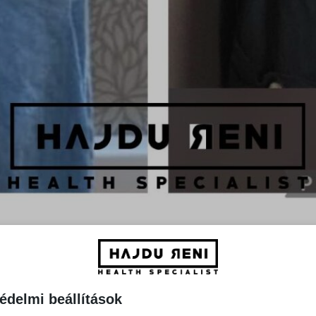
édelmi beállítások