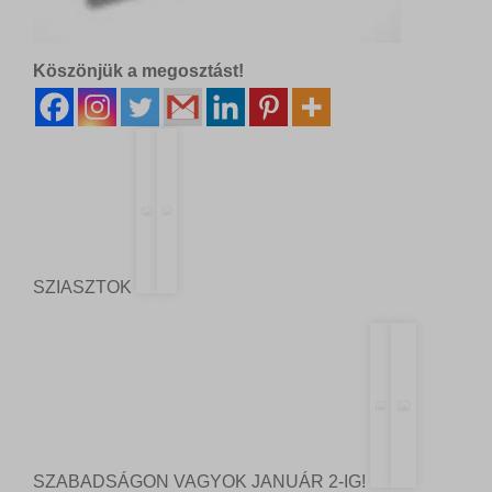
Köszönjük a megosztást!
SZIASZTOK
SZABADSÁGON VAGYOK JANUÁR 2-IG!