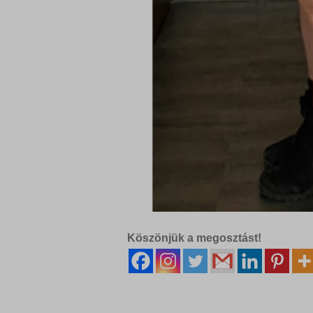
Köszönjük a megosztást!