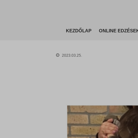
KEZDŐLAP
ONLINE EDZÉSE
2023.03.25.