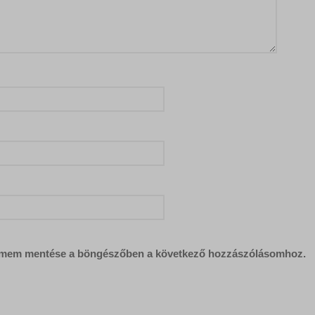
címem mentése a böngészőben a következő hozzászólásomhoz.